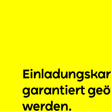
Einladungskar
garantiert geö
werden.