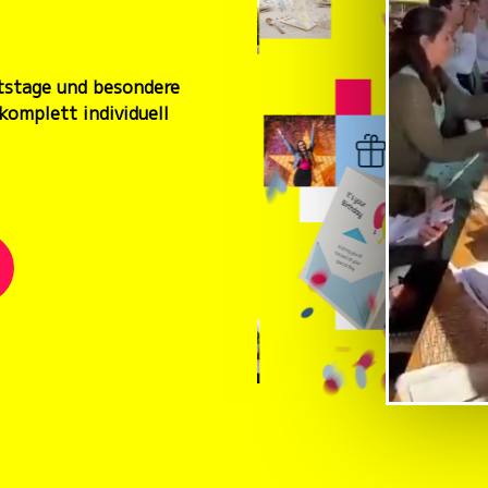
tstage und besondere
komplett individuell