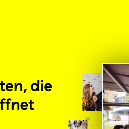
ten, die
ffnet