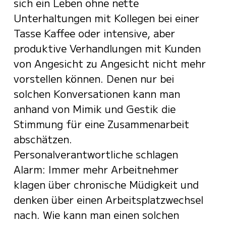
sich ein Leben ohne nette
Unterhaltungen mit Kollegen bei einer
Tasse Kaffee oder intensive, aber
produktive Verhandlungen mit Kunden
von Angesicht zu Angesicht nicht mehr
vorstellen können. Denen nur bei
solchen Konversationen kann man
anhand von Mimik und Gestik die
Stimmung für eine Zusammenarbeit
abschätzen.
Personalverantwortliche schlagen
Alarm: Immer mehr Arbeitnehmer
klagen über chronische Müdigkeit und
denken über einen Arbeitsplatzwechsel
nach. Wie kann man einen solchen