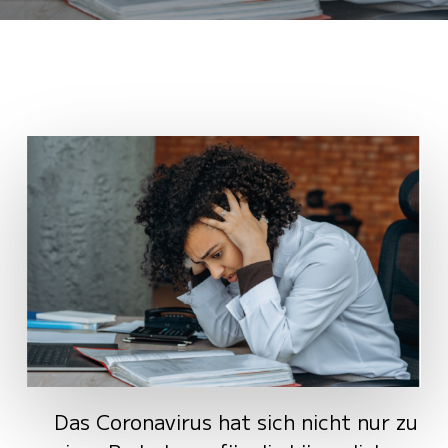
Das Coronavirus hat sich nicht nur zu