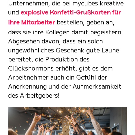
Unternehmen, die bei mycubes kreative
und
explosive Konfetti-Grußkarten für
bestellen, geben an,
ihre Mitarbeiter
dass sie ihre Kollegen damit begeistern!
Abgesehen davon, dass ein solch
ungewöhnliches Geschenk gute Laune
bereitet, die Produktion des
Glückshormons erhöht, gibt es dem
Arbeitnehmer auch ein Gefühl der
Anerkennung und der Aufmerksamkeit
des Arbeitgebers!