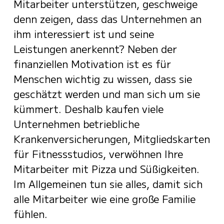
Mitarbeiter unterstützen, geschweige
denn zeigen, dass das Unternehmen an
ihm interessiert ist und seine
Leistungen anerkennt? Neben der
finanziellen Motivation ist es für
Menschen wichtig zu wissen, dass sie
geschätzt werden und man sich um sie
kümmert. Deshalb kaufen viele
Unternehmen betriebliche
Krankenversicherungen, Mitgliedskarten
für Fitnessstudios, verwöhnen Ihre
Mitarbeiter mit Pizza und Süßigkeiten.
Im Allgemeinen tun sie alles, damit sich
alle Mitarbeiter wie eine große Familie
fühlen.