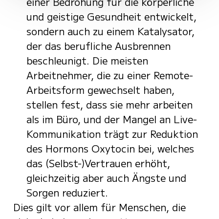
einer Bedrohung für die körperliche
und geistige Gesundheit entwickelt,
sondern auch zu einem Katalysator,
der das berufliche Ausbrennen
beschleunigt. Die meisten
Arbeitnehmer, die zu einer Remote-
Arbeitsform gewechselt haben,
stellen fest, dass sie mehr arbeiten
als im Büro, und der Mangel an Live-
Kommunikation trägt zur Reduktion
des Hormons Oxytocin bei, welches
das (Selbst-)Vertrauen erhöht,
gleichzeitig aber auch Ängste und
Sorgen reduziert.
Dies gilt vor allem für Menschen, die