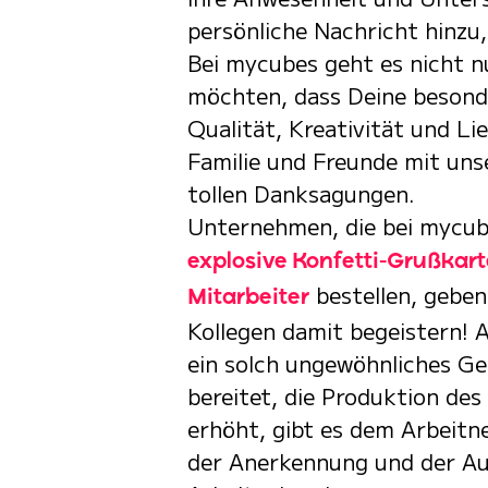
persönliche Nachricht hinzu
Bei mycubes geht es nicht 
möchten, dass Deine besond
Qualität, Kreativität und Li
Familie und Freunde mit uns
tollen Danksagungen.
Unternehmen, die bei mycub
explosive Konfetti-Grußkart
bestellen, geben 
Mitarbeiter
Kollegen damit begeistern! 
ein solch ungewöhnliches G
bereitet, die Produktion de
erhöht, gibt es dem Arbeitn
der Anerkennung und der A