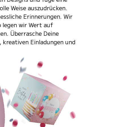
olle Weise auszudrücken.
essliche Erinnerungen. Wir
 legen wir Wert auf
rten. Überrasche Deine
, kreativen Einladungen und