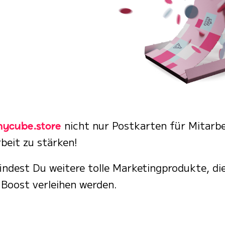
nicht nur Postkarten für Mitarbe
ycube.store
beit zu stärken!
indest Du weitere tolle Marketingprodukte, di
Boost verleihen werden.