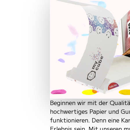
Beginnen wir mit der Qualitä
hochwertiges Papier und Gum
funktionieren. Denn eine Kar
Erlebnis sein. Mit unseren m