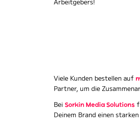
Arbeitgebers!
Viele Kunden bestellen auf
m
Partner, um die Zusammenar
Bei
f
Sorkin Media Solutions
Deinem Brand einen starken 