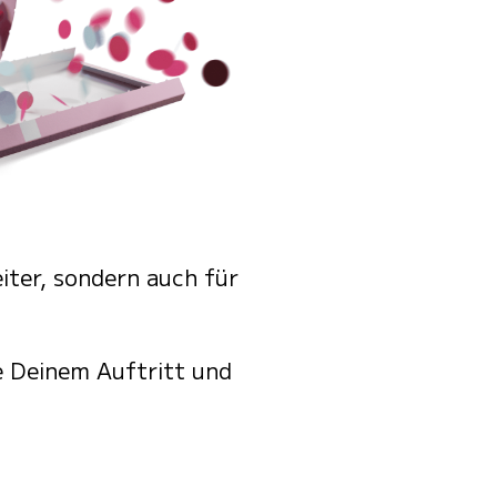
iter, sondern auch für
e Deinem Auftritt und